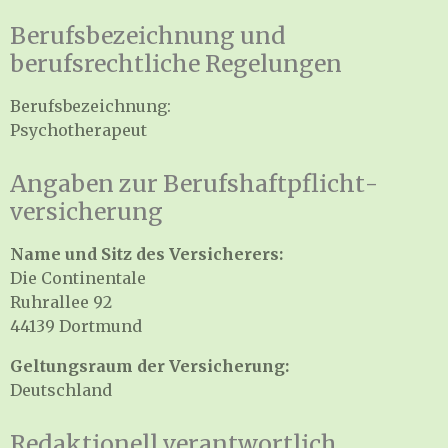
Berufsbezeichnung und
berufsrechtliche Regelungen
Berufsbezeichnung:
Psychotherapeut
Angaben zur Berufs­haftpflicht­
versicherung
Name und Sitz des Versicherers:
Die Continentale
Ruhrallee 92
44139 Dortmund
Geltungsraum der Versicherung:
Deutschland
Redaktionell verantwortlich